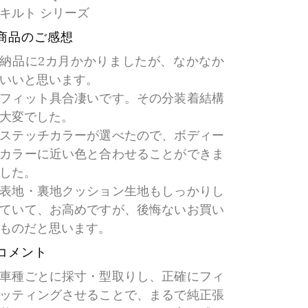
キルト シリーズ
商品のご感想
納品に2カ月かかりましたが、なかなか
いいと思います。
フィット具合凄いです。その分装着結構
大変でした。
ステッチカラーが選べたので、ボディー
カラーに近い色と合わせることができま
した。
表地・裏地クッション生地もしっかりし
ていて、お高めですが、後悔ないお買い
ものだと思います。
コメント
車種ごとに採寸・型取りし、正確にフィ
ッティングさせることで、まるで純正張