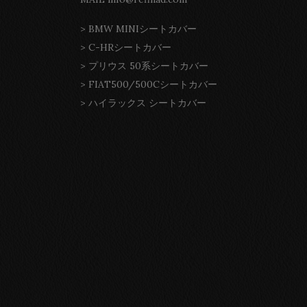
>
BMW MINIシートカバー
>
C-HRシートカバー
>
プリウス 50系シートカバー
>
FIAT500/500Cシートカバー
>
ハイラックス シートカバー