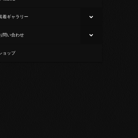
装着ギャラリー
お問い合わせ
ショップ