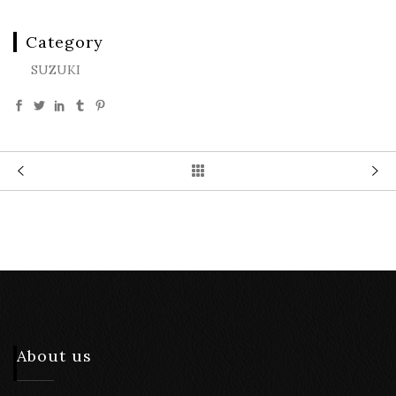
Category
SUZUKI
About us