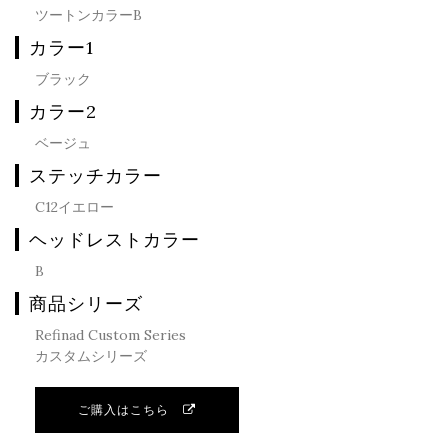
ツートンカラーB
カラー1
ブラック
カラー2
ベージュ
ステッチカラー
C12イエロー
ヘッドレストカラー
B
商品シリーズ
Refinad Custom Series
カスタムシリーズ
ご購入はこちら