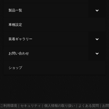
製品一覧
車種設定
装着ギャラリー
お問い合わせ
ショップ
ご利用環境
｜
セキュリティ
｜
個人情報の取り扱い
｜
よくある質問
｜
お問