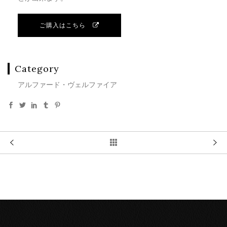
ご購入はこちら
Category
アルファード・ヴェルファイア