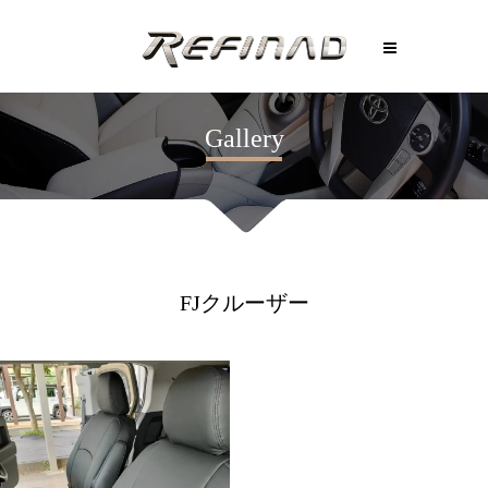
Gallery
FJクルーザー