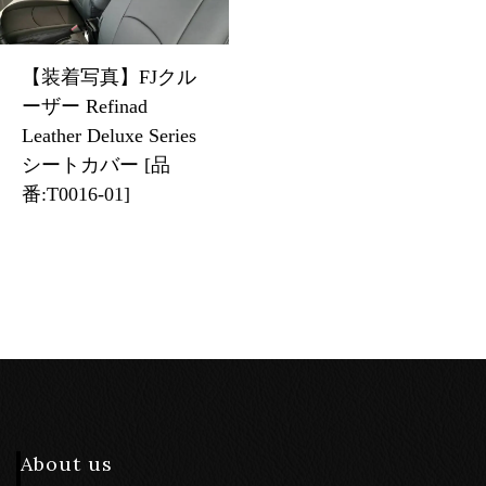
【装着写真】FJクル
ーザー Refinad
Leather Deluxe Series
シートカバー [品
番:T0016-01]
About us