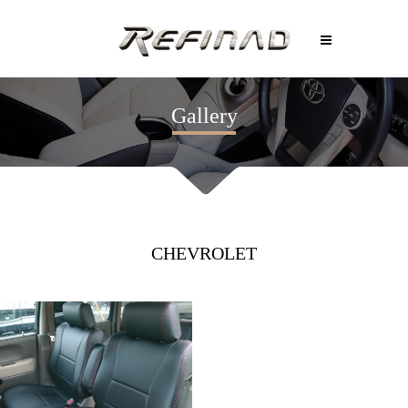
Gallery
CHEVROLET