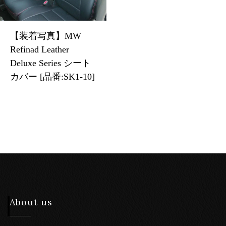
【装着写真】MW
Refinad Leather
Deluxe Series シート
カバー [品番:SK1-10]
About us