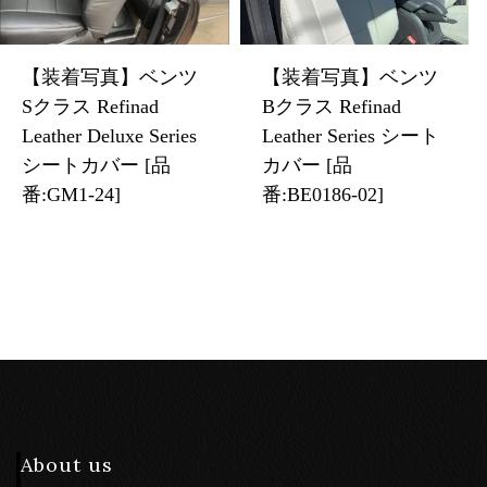
【装着写真】ベンツ
【装着写真】ベンツ
Sクラス Refinad
Bクラス Refinad
Leather Deluxe Series
Leather Series シート
シートカバー [品
カバー [品
番:GM1-24]
番:BE0186-02]
About us