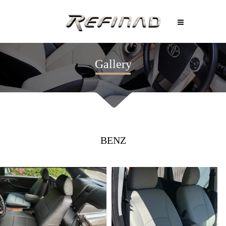
Gallery
BENZ