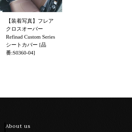
【装着写真】フレア
クロスオーバー
Refinad Custom Series
シートカバー [品
番:S0360-04]
About us