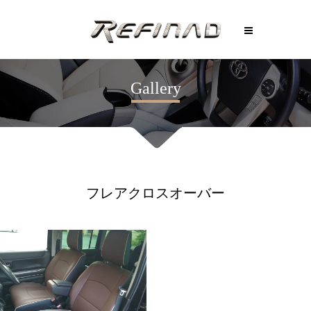
Gallery
フレアクロスオーバー