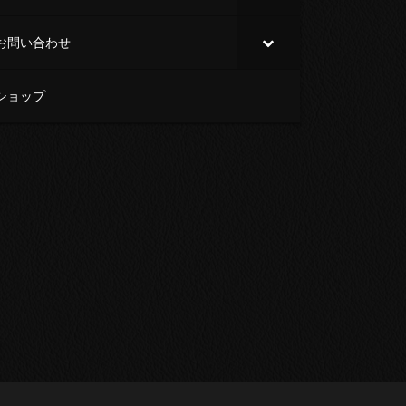
お問い合わせ
ショップ