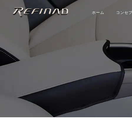
ホーム
コンセ