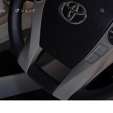
わせ
ショップ