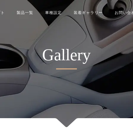
プト
製品一覧
車種設定
装着ギャラリー
お問い合
Gallery