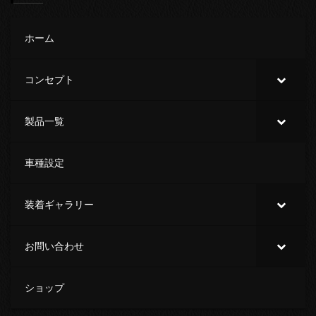
ホーム
コンセプト
製品一覧
車種設定
装着ギャラリー
お問い合わせ
ショップ