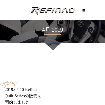
4月 2019
news
2019.04.10 Refinad
Quilt Seriesの販売を
開始しました